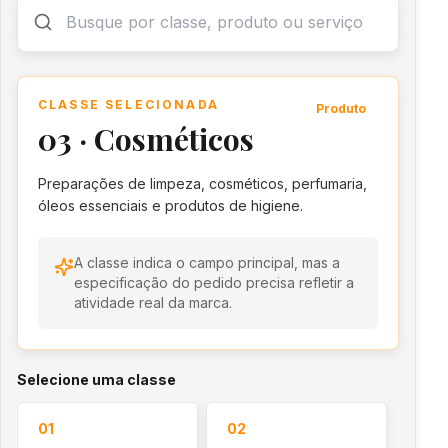
CLASSE SELECIONADA
Produto
03
·
Cosméticos
Preparações de limpeza, cosméticos, perfumaria,
óleos essenciais e produtos de higiene.
A classe indica o campo principal, mas a
especificação do pedido precisa refletir a
atividade real da marca.
Selecione uma classe
01
02