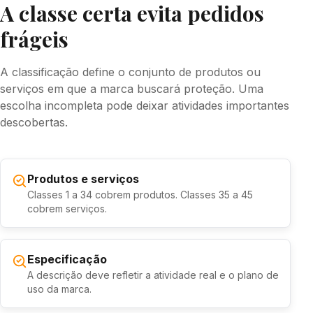
A classe certa evita pedidos
frágeis
A classificação define o conjunto de produtos ou
serviços em que a marca buscará proteção. Uma
escolha incompleta pode deixar atividades importantes
descobertas.
Produtos e serviços
Classes 1 a 34 cobrem produtos. Classes 35 a 45
cobrem serviços.
Especificação
A descrição deve refletir a atividade real e o plano de
uso da marca.