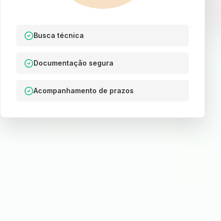
Busca técnica
Documentação segura
Acompanhamento de prazos